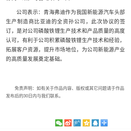
公司表示：青海弗迪作为我国新能源汽车头部
生产制造商比亚迪的全资孙公司，此次协议的签
订，是对公司磷酸铁锂生产技术和产品质量的高度
认可，有利于公司积累磷酸铁锂生产技术和经验，
拓展客户资源，提升市场地位，为公司新能源产业
的高质量发展奠定基础。
免责声明：如有关于作品内容、版权或其它问题请于作品
发布后的30日内与我们联系。