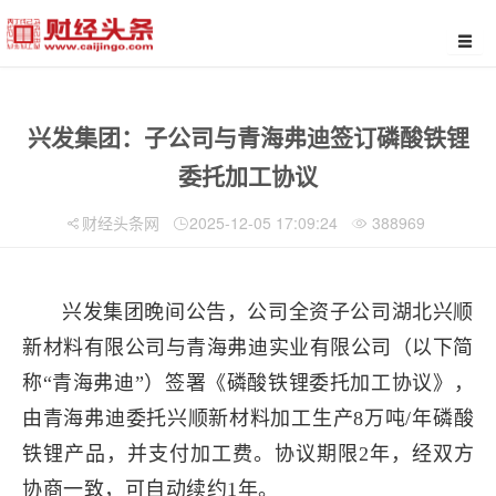
兴发集团：子公司与青海弗迪签订磷酸铁锂
委托加工协议
财经头条网
2025-12-05 17:09:24
388969
兴发集团晚间公告，公司全资子公司湖北兴顺
新材料有限公司与青海弗迪实业有限公司（以下简
称“青海弗迪”）签署《磷酸铁锂委托加工协议》，
由青海弗迪委托兴顺新材料加工生产8万吨/年磷酸
铁锂产品，并支付加工费。协议期限2年，经双方
协商一致，可自动续约1年。