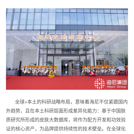
全球+本土的科研战略布局，意味着海尼不仅紧跟国内
外趋势，且在本土科研层面形成差异化能力：基于中国肤
质研究所形成的皮肤大数据库，将作为配方开发和功效验
证的核心资产，为品牌提供持续性的技术壁垒。在全球化