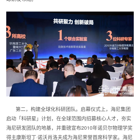
第二，构建全球化科研团队。启幕仪式上，海尼集团
启动「科研星」计划，在全球范围内招募核心人才，夯实
海尼研发团队的地基，并重磅宣布2010年诺贝尔物理学奖
得主康斯坦丁·诺沃肖洛夫成为海尼荣誉首席科学家。海尼