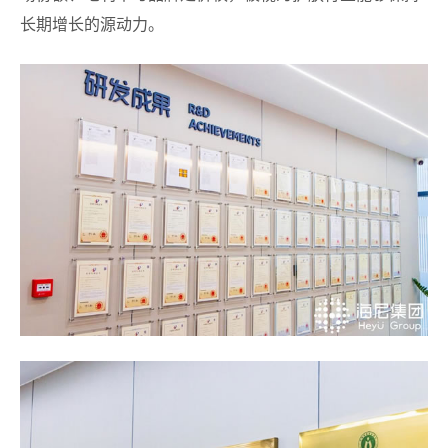
长期增长的源动力。