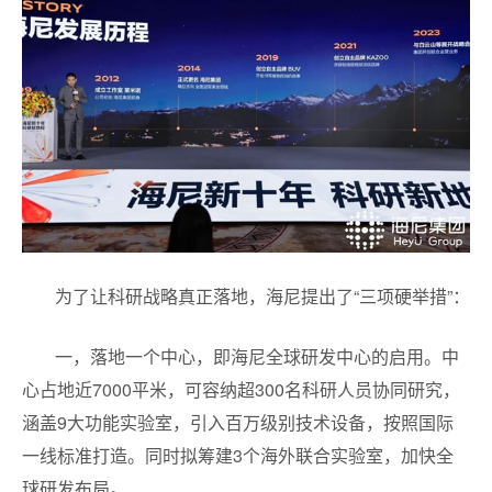
为了让科研战略真正落地，海尼提出了“三项硬举措”：
一，落地一个中心，即海尼全球研发中心的启用。中
心占地近7000平米，可容纳超300名科研人员协同研究，
涵盖9大功能实验室，引入百万级别技术设备，按照国际
一线标准打造。同时拟筹建3个海外联合实验室，加快全
球研发布局。