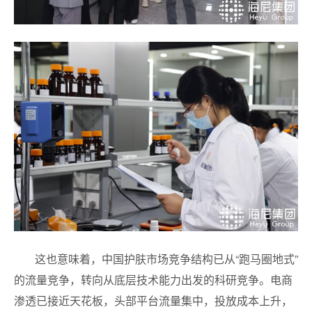
这也意味着，中国护肤市场竞争结构已从“跑马圈地式”
的流量竞争，转向从底层技术能力出发的科研竞争。电商
渗透已接近天花板，头部平台流量集中，投放成本上升，