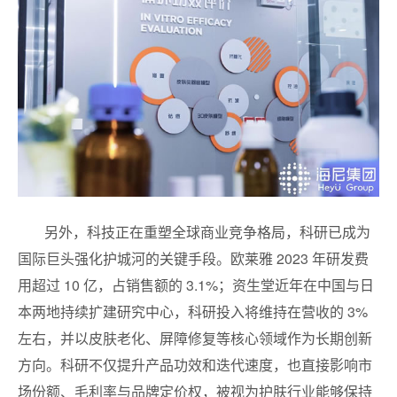
另外，科技正在重塑全球商业竞争格局，科研已成为
国际巨头强化护城河的关键手段。欧莱雅 2023 年研发费
用超过 10 亿，占销售额的 3.1%；资生堂近年在中国与日
本两地持续扩建研究中心，科研投入将维持在营收的 3%
左右，并以皮肤老化、屏障修复等核心领域作为长期创新
方向。科研不仅提升产品功效和迭代速度，也直接影响市
场份额、毛利率与品牌定价权，被视为护肤行业能够保持