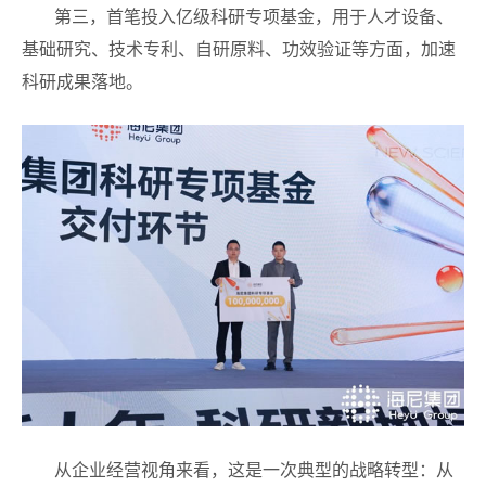
第三，首笔投入亿级科研专项基金，用于人才设备、
基础研究、技术专利、自研原料、功效验证等方面，加速
科研成果落地。
从企业经营视角来看，这是一次典型的战略转型：从