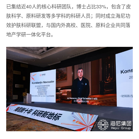
已集结近40人的核心科研团队，博士占比33%，包含了皮
肤科学、原料研发等多学科的科研人员；同时成立海尼功
效护肤科研联盟，与国内外高校、医院、原料企业共同落
地产学研一体化平台。