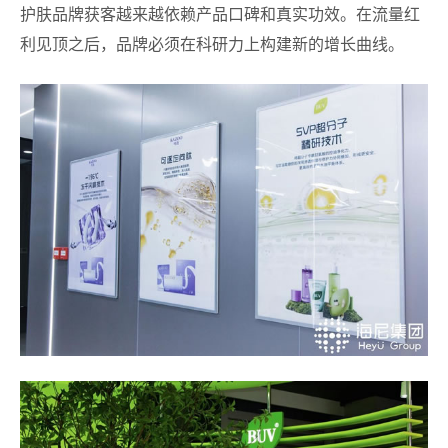
护肤品牌获客越来越依赖产品口碑和真实功效。在流量红
利见顶之后，品牌必须在科研力上构建新的增长曲线。