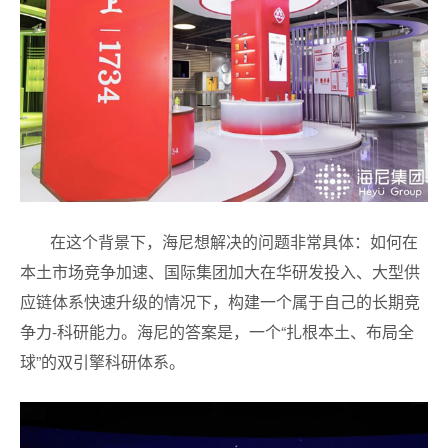
在这个背景下，海尼想解决的问题非常具体：如何在
本土市场竞争加速、国际集团加大在华研发投入、大型供
应链体系快速升级的情况下，构建一个属于自己的长期竞
争力-科研能力。海尼的答案是，一个“扎根本土、布局全
球”的双引擎科研体系。