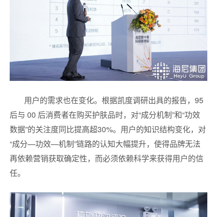
用户的需求也在变化。根据凯度调研出具的报告，95
后与 00 后消费者在购买护肤品时，对“成分机制”和“功效
数据”的关注度同比提高超30%。用户的知识结构变化，对
“成分—功效—机制”链路的认知大幅提升，使得品牌无法
再依赖营销获取确定性，而必须依赖科学来获得用户的信
任。