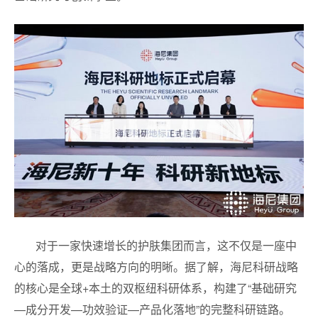
对于一家快速增长的护肤集团而言，这不仅是一座中
心的落成，更是战略方向的明晰。据了解，海尼科研战略
的核心是全球+本土的双枢纽科研体系，构建了“基础研究
—成分开发—功效验证—产品化落地”的完整科研链路。