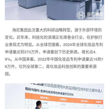
海尼集团此次重大的科研战略转型，源于外部环境的
变化。近年来，科技化的浪潮正在席卷全行业，在护肤行
业表现尤为明显。从全球范围看，2024年全球化妆品专利
申请量达到370万件，申请量创下历史新高，增长达4.
9%。从中国来看，2022年中国化妆品专利申请量达16到1
8万件，位列全球第二，是化妆品科技创新的重要来源
国。