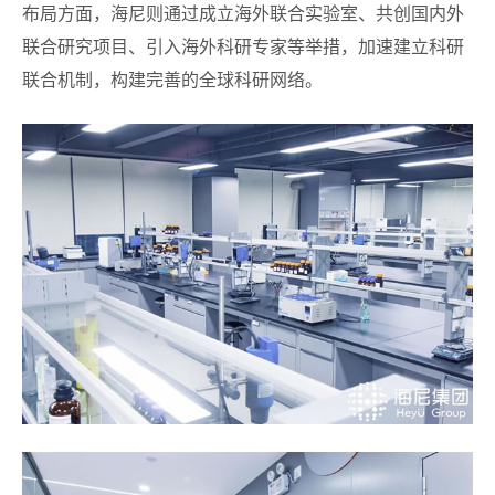
布局方面，海尼则通过成立海外联合实验室、共创国内外
联合研究项目、引入海外科研专家等举措，加速建立科研
联合机制，构建完善的全球科研网络。