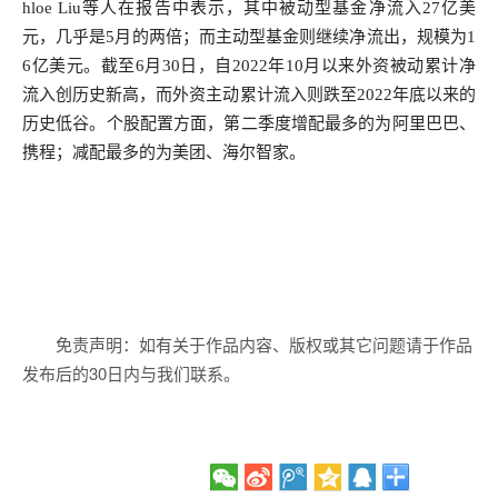
hloe Liu等人在报告中表示，其中被动型基金净流入27亿美
元，几乎是5月的两倍；而主动型基金则继续净流出，规模为1
6亿美元。截至6月30日，自2022年10月以来外资被动累计净
流入创历史新高，而外资主动累计流入则跌至2022年底以来的
历史低谷。个股配置方面，第二季度增配最多的为阿里巴巴、
携程；减配最多的为美团、海尔智家。
免责声明：如有关于作品内容、版权或其它问题请于作品
发布后的30日内与我们联系。